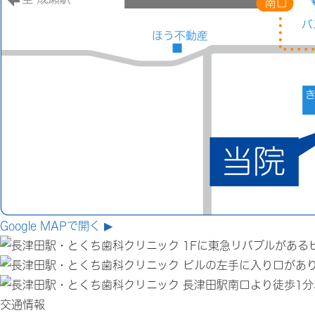
Google MAPで開く ▶
1Fに東急リバブルがある
ビルの左手に入り口があ
長津田駅南口より徒歩1分
交通情報