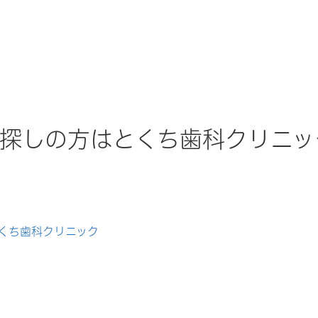
探しの方はとくち歯科クリニッ