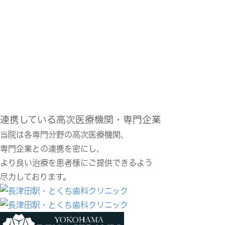
連携している高次医療機関・専門企業
当院は各専門分野の高次医療機関、
専門企業との連携を密にし、
より良い治療を患者様にご提供できるよう
尽力しております。