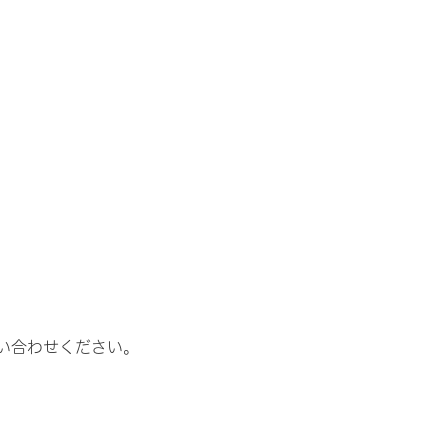
い合わせください。